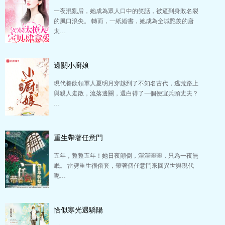
一夜混亂后，她成為眾人口中的笑話，被逼到身敗名裂
的風口浪尖。 轉而，一紙婚書，她成為全城艷羨的唐
太…
邊關小廚娘
現代餐飲領軍人夏明月穿越到了不知名古代，逃荒路上
與親人走散，流落邊關，還白得了一個便宜兵頭丈夫？
…
重生帶著任意門
五年，整整五年！她日夜顛倒，渾渾噩噩，只為一夜無
眠。 雷劈重生很俗套，帶著個任意門來回異世與現代
呢…
恰似寒光遇驕陽