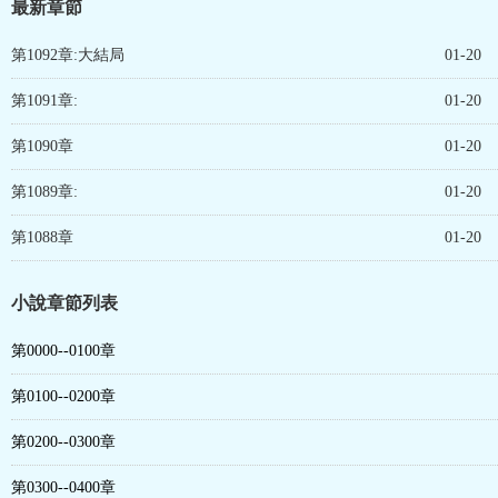
最新章節
第1092章:大結局
01-20
第1091章:
01-20
第1090章
01-20
第1089章:
01-20
第1088章
01-20
小說章節列表
第0000--0100章
第0100--0200章
第0200--0300章
第0300--0400章