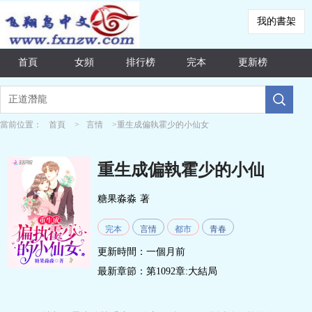
我的書架
首頁
女頻
排行榜
完本
更新榜
當前位置：
首頁
>
言情
>重生成偏執霍少的小仙女
重生成偏執霍少的小仙
女
糖果淼淼
著
完本
言情
都市
青春
更新時間：一個月前
最新章節：
第1092章:大結局