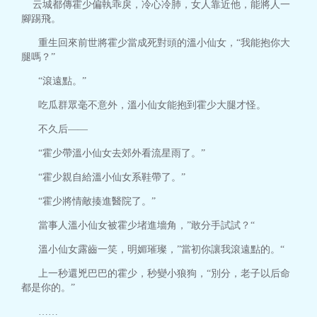
云城都傳霍少偏執乖戾，冷心冷肺，女人靠近他，能將人一
腳踢飛。
重生回來前世將霍少當成死對頭的溫小仙女，“我能抱你大
腿嗎？”
“滾遠點。”
吃瓜群眾毫不意外，溫小仙女能抱到霍少大腿才怪。
不久后——
“霍少帶溫小仙女去郊外看流星雨了。”
“霍少親自給溫小仙女系鞋帶了。”
“霍少將情敵揍進醫院了。”
當事人溫小仙女被霍少堵進墻角，”敢分手試試？“
溫小仙女露齒一笑，明媚璀璨，”當初你讓我滾遠點的。“
上一秒還兇巴巴的霍少，秒變小狼狗，“別分，老子以后命
都是你的。”
……