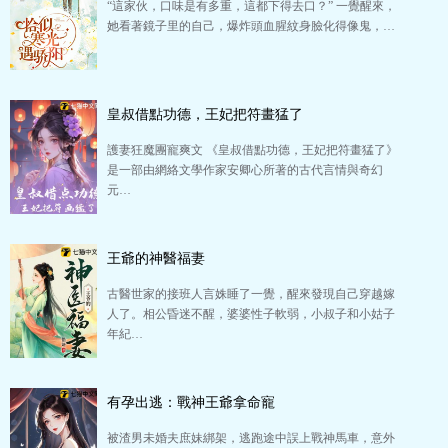
“這家伙，口味是有多重，這都下得去口？” 一覺醒來，
她看著鏡子里的自己，爆炸頭血腥紋身臉化得像鬼，…
皇叔借點功德，王妃把符畫猛了
護妻狂魔團寵爽文 《皇叔借點功德，王妃把符畫猛了》
是一部由網絡文學作家安卿心所著的古代言情與奇幻
元…
王爺的神醫福妻
古醫世家的接班人言姝睡了一覺，醒來發現自己穿越嫁
人了。相公昏迷不醒，婆婆性子軟弱，小叔子和小姑子
年紀…
有孕出逃：戰神王爺拿命寵
被渣男未婚夫庶妹綁架，逃跑途中誤上戰神馬車，意外