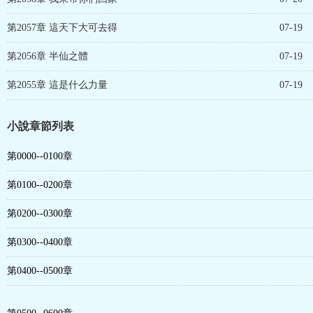
第2057章 這天下大可去得
07-19
第2056章 半仙之體
07-19
第2055章 這是什么力量
07-19
小說章節列表
第0000--0100章
第0100--0200章
第0200--0300章
第0300--0400章
第0400--0500章