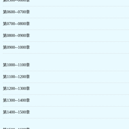
第0500--0600章
第0600--0700章
第0700--0800章
第0800--0900章
第0900--1000章
第1000--1100章
第1100--1200章
第1200--1300章
第1300--1400章
第1400--1500章