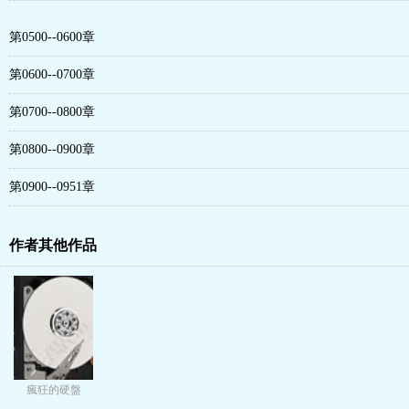
第0500--0600章
第0600--0700章
第0700--0800章
第0800--0900章
第0900--0951章
作者其他作品
瘋狂的硬盤