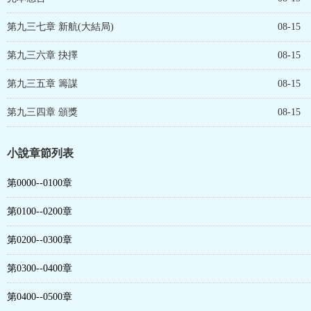
第九三七章 新航(大結局)
08-15
第九三六章 抉擇
08-15
第九三五章 籌謀
08-15
第九三四章 頒獎
08-15
小說章節列表
第0000--0100章
第0100--0200章
第0200--0300章
第0300--0400章
第0400--0500章