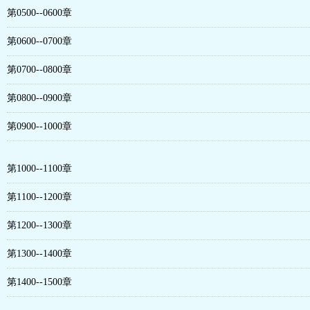
第0500--0600章
第0600--0700章
第0700--0800章
第0800--0900章
第0900--1000章
第1000--1100章
第1100--1200章
第1200--1300章
第1300--1400章
第1400--1500章