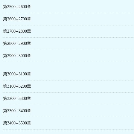
第2500--2600章
第2600--2700章
第2700--2800章
第2800--2900章
第2900--3000章
第3000--3100章
第3100--3200章
第3200--3300章
第3300--3400章
第3400--3500章