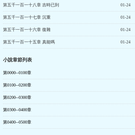
第五千一百一十八章 吉時已到
01-24
第五千一百一十七章 沉重
01-24
第五千一百一十六章 復雜
01-24
第五千一百一十五章 真能嗎
01-24
小說章節列表
第0000--0100章
第0100--0200章
第0200--0300章
第0300--0400章
第0400--0500章