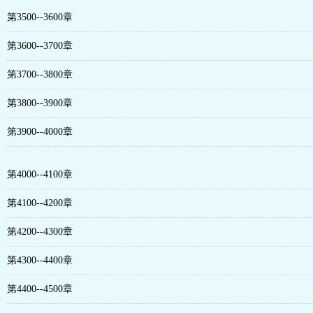
第3500--3600章
第3600--3700章
第3700--3800章
第3800--3900章
第3900--4000章
第4000--4100章
第4100--4200章
第4200--4300章
第4300--4400章
第4400--4500章