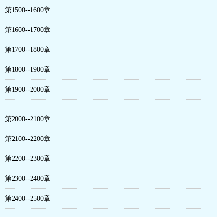
第1500--1600章
第1600--1700章
第1700--1800章
第1800--1900章
第1900--2000章
第2000--2100章
第2100--2200章
第2200--2300章
第2300--2400章
第2400--2500章