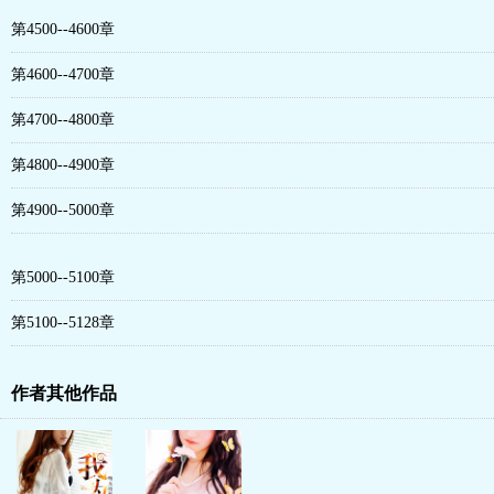
第4500--4600章
第4600--4700章
第4700--4800章
第4800--4900章
第4900--5000章
第5000--5100章
第5100--5128章
作者其他作品