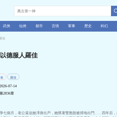
武俠
仙俠
都市
言情
軍事
歷史
科幻
羅佳
以德服人羅佳
青春
羅佳
26-07-14
第2836章
孕七個月，老公逼迫她凈身出戶，她懷著雙胞胎被掃地出門……四年后，