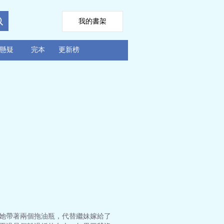
我的書架
懸疑
完本
更新榜
她帶著兩個拖油瓶，代替繼妹嫁給了