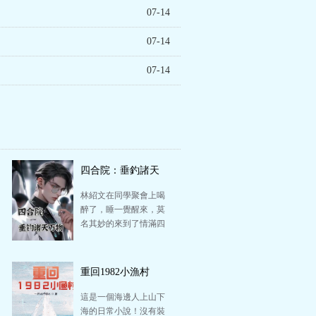
07-14
07-14
07-14
四合院：垂釣諸天
萬物
林紹文在同學聚會上喝
醉了，睡一覺醒來，莫
名其妙的來到了情滿四
合院的世界，成為了北
京中醫學院的優異畢
業…
重回1982小漁村
這是一個海邊人上山下
海的日常小說！沒有裝