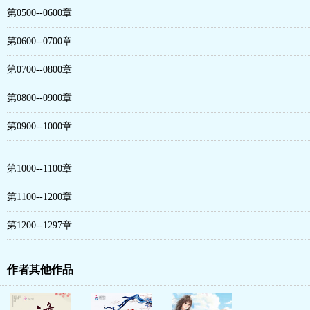
第0500--0600章
第0600--0700章
第0700--0800章
第0800--0900章
第0900--1000章
第1000--1100章
第1100--1200章
第1200--1297章
作者其他作品