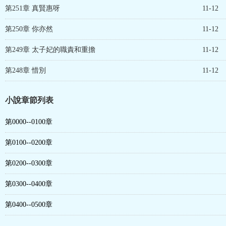
第251章 真賢惠呀
11-12
第250章 你亦然
11-12
第249章 太子妃的職責和重擔
11-12
第248章 惜別
11-12
小說章節列表
第0000--0100章
第0100--0200章
第0200--0300章
第0300--0400章
第0400--0500章