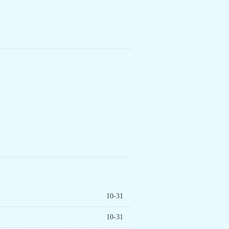
10-31
10-31