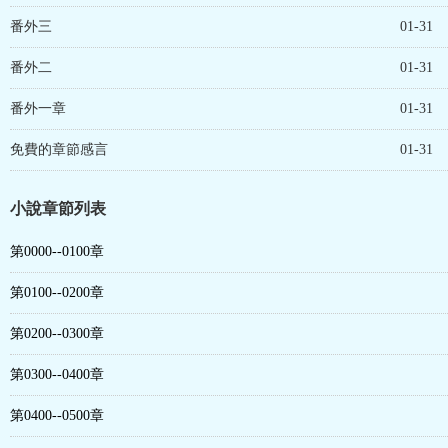
番外三
01-31
番外二
01-31
番外一章
01-31
免費的章節感言
01-31
小說章節列表
第0000--0100章
第0100--0200章
第0200--0300章
第0300--0400章
第0400--0500章