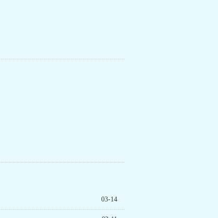
03-14