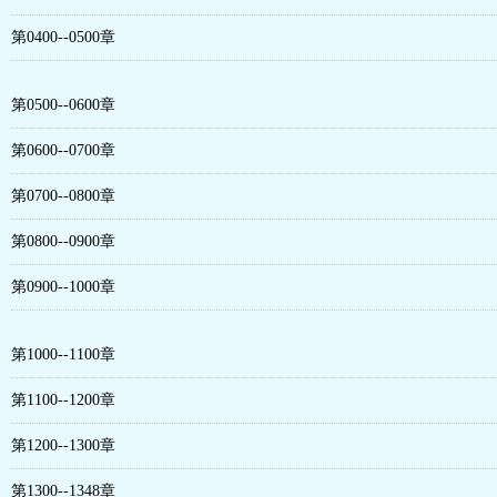
第0400--0500章
第0500--0600章
第0600--0700章
第0700--0800章
第0800--0900章
第0900--1000章
第1000--1100章
第1100--1200章
第1200--1300章
第1300--1348章