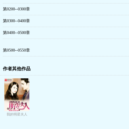
第0200--0300章
第0300--0400章
第0400--0500章
第0500--0550章
作者其他作品
我的明星夫人