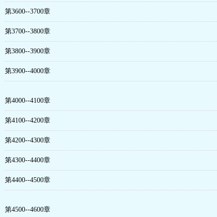
第3600--3700章
第3700--3800章
第3800--3900章
第3900--4000章
第4000--4100章
第4100--4200章
第4200--4300章
第4300--4400章
第4400--4500章
第4500--4600章