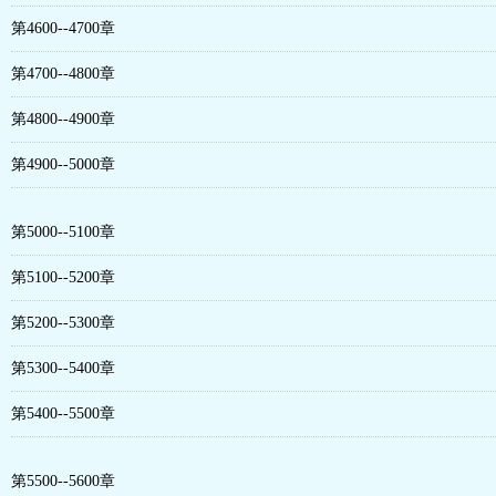
第4600--4700章
第4700--4800章
第4800--4900章
第4900--5000章
第5000--5100章
第5100--5200章
第5200--5300章
第5300--5400章
第5400--5500章
第5500--5600章