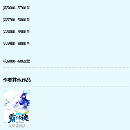
第5600--5700章
第5700--5800章
第5800--5900章
第5900--6000章
第6000--6069章
作者其他作品
九星霸體訣