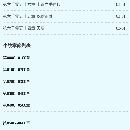
第六千零五十六章 上蒼之手再現
03-31
第六千零五十五章 吃點正菜
03-31
第六千零五十四章 天罰
03-31
小說章節列表
第0000--0100章
第0100--0200章
第0200--0300章
第0300--0400章
第0400--0500章
第0500--0600章