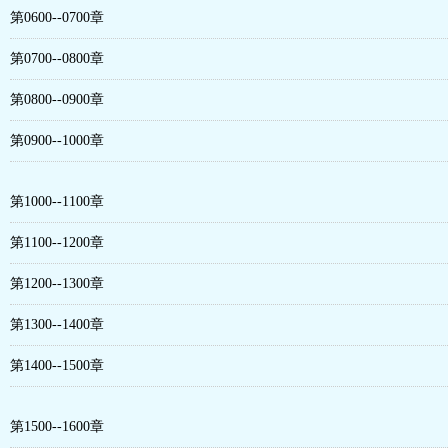
第0600--0700章
第0700--0800章
第0800--0900章
第0900--1000章
第1000--1100章
第1100--1200章
第1200--1300章
第1300--1400章
第1400--1500章
第1500--1600章