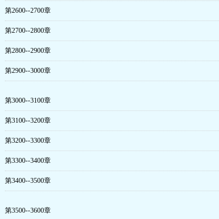
第2600--2700章
第2700--2800章
第2800--2900章
第2900--3000章
第3000--3100章
第3100--3200章
第3200--3300章
第3300--3400章
第3400--3500章
第3500--3600章