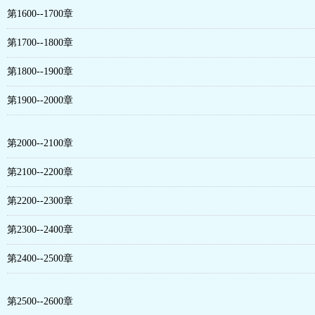
第1600--1700章
第1700--1800章
第1800--1900章
第1900--2000章
第2000--2100章
第2100--2200章
第2200--2300章
第2300--2400章
第2400--2500章
第2500--2600章