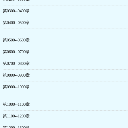
第0300--0400章
第0400--0500章
第0500--0600章
第0600--0700章
第0700--0800章
第0800--0900章
第0900--1000章
第1000--1100章
第1100--1200章
第1200--1300章