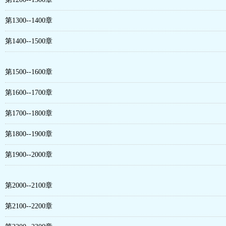
第1300--1400章
第1400--1500章
第1500--1600章
第1600--1700章
第1700--1800章
第1800--1900章
第1900--2000章
第2000--2100章
第2100--2200章