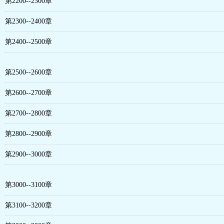
第2200--2300章
第2300--2400章
第2400--2500章
第2500--2600章
第2600--2700章
第2700--2800章
第2800--2900章
第2900--3000章
第3000--3100章
第3100--3200章