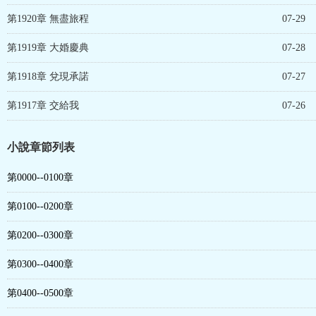
第1920章 無盡旅程
07-29
第1919章 大婚慶典
07-28
第1918章 兌現承諾
07-27
第1917章 交給我
07-26
小說章節列表
第0000--0100章
第0100--0200章
第0200--0300章
第0300--0400章
第0400--0500章