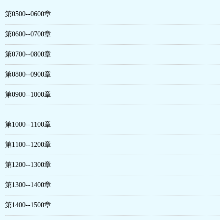
第0500--0600章
第0600--0700章
第0700--0800章
第0800--0900章
第0900--1000章
第1000--1100章
第1100--1200章
第1200--1300章
第1300--1400章
第1400--1500章