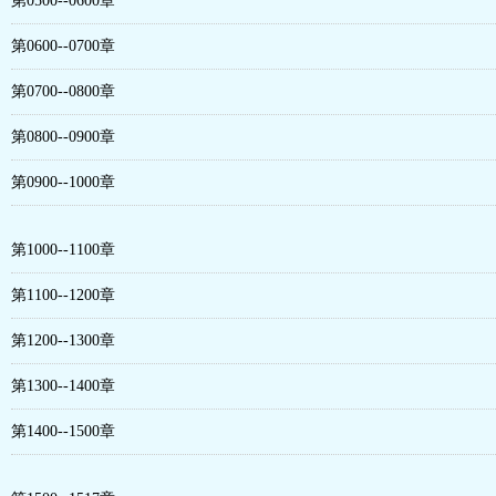
第0500--0600章
第0600--0700章
第0700--0800章
第0800--0900章
第0900--1000章
第1000--1100章
第1100--1200章
第1200--1300章
第1300--1400章
第1400--1500章