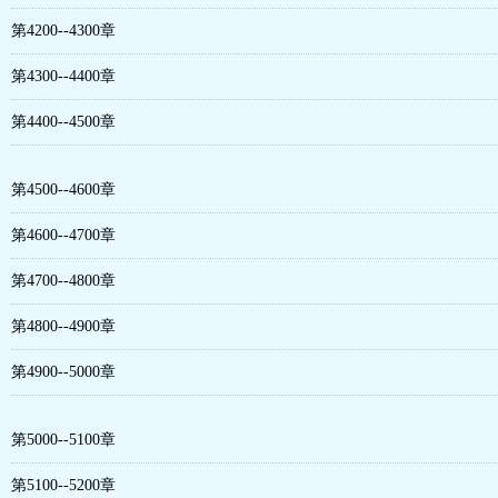
第4200--4300章
第4300--4400章
第4400--4500章
第4500--4600章
第4600--4700章
第4700--4800章
第4800--4900章
第4900--5000章
第5000--5100章
第5100--5200章