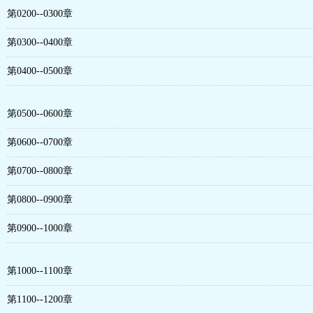
第0200--0300章
第0300--0400章
第0400--0500章
第0500--0600章
第0600--0700章
第0700--0800章
第0800--0900章
第0900--1000章
第1000--1100章
第1100--1200章