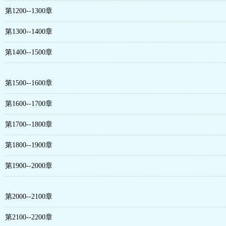
第1200--1300章
第1300--1400章
第1400--1500章
第1500--1600章
第1600--1700章
第1700--1800章
第1800--1900章
第1900--2000章
第2000--2100章
第2100--2200章