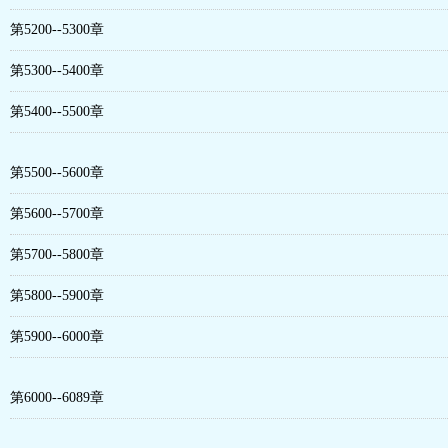
第5200--5300章
第5300--5400章
第5400--5500章
第5500--5600章
第5600--5700章
第5700--5800章
第5800--5900章
第5900--6000章
第6000--6089章