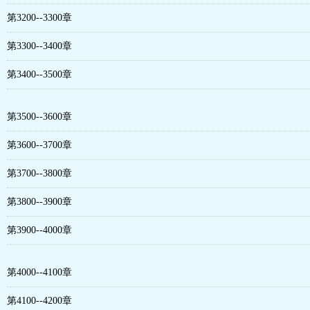
第3200--3300章
第3300--3400章
第3400--3500章
第3500--3600章
第3600--3700章
第3700--3800章
第3800--3900章
第3900--4000章
第4000--4100章
第4100--4200章