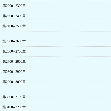
第2200--2300章
第2300--2400章
第2400--2500章
第2500--2600章
第2600--2700章
第2700--2800章
第2800--2900章
第2900--3000章
第3000--3100章
第3100--3200章