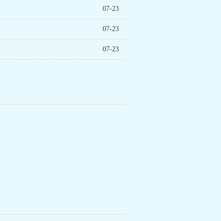
07-23
07-23
07-23