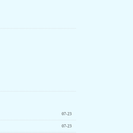
07-23
07-23