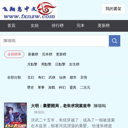
我的書架
首頁
女頻
排行榜
完本
更新榜
全部榜單
新書榜
完本榜
更新榜
月點擊
周點擊
日點擊
女生榜
全部分類
玄幻
奇幻
武俠
仙俠
都市
言情
歷史
軍事
游戲
科幻
靈異
二次元
大明：棄嬰開局，老朱求我當皇帝
陳喵嗚
陳喵嗚
洪武二十五年，朱炫穿越了，成為了一個被遺棄
在木盆里，順著河流漂蕩的棄嬰。 恰逢朱標逝