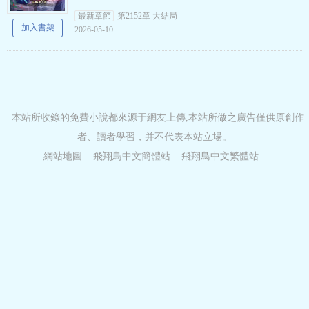
世，朱元璋在鐘山腳下散心，撿到了朱炫。 為了
最新章節
第2152章 大結局
活下去，朱炫果斷抱…
加入書架
2026-05-10
本站所收錄的免費小說都來源于網友上傳,本站所做之廣告僅供原創作
者、讀者學習，并不代表本站立場。
網站地圖
飛翔鳥中文簡體站
飛翔鳥中文繁體站