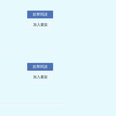
點擊閱讀
加入書架
點擊閱讀
加入書架