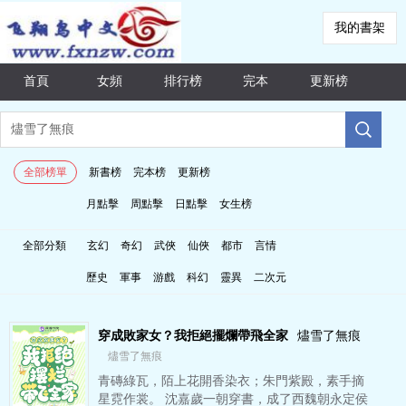
我的書架
首頁
女頻
排行榜
完本
更新榜
全部榜單
新書榜
完本榜
更新榜
月點擊
周點擊
日點擊
女生榜
全部分類
玄幻
奇幻
武俠
仙俠
都市
言情
歷史
軍事
游戲
科幻
靈異
二次元
穿成敗家女？我拒絕擺爛帶飛全家
燼雪了無痕
燼雪了無痕
青磚綠瓦，陌上花開香染衣；朱門紫殿，素手摘
星霓作裳。 沈嘉歲一朝穿書，成了西魏朝永定侯