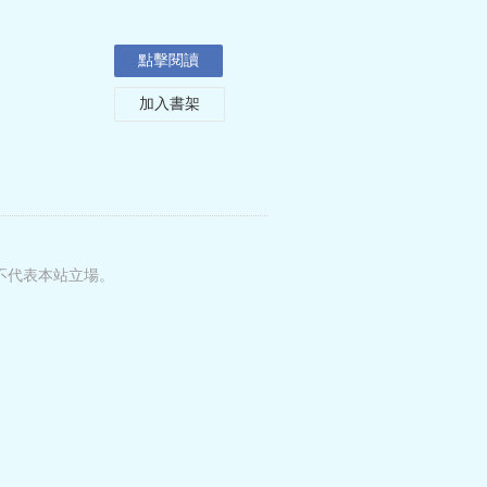
點擊閱讀
加入書架
不代表本站立場。