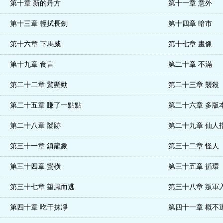
第十章 新的丹方
第十一章 意外
第十三章 輕拭長劍
第十四章 暗市
第十六章 下馬威
第十七章 畫像
第十九章 食言
第二十章 不滿
第二十二章 驚懸勁
第二十三章 襲殺
第二十五章 賺了一點點
第二十六章 多版
第二十八章 蹤跡
第二十九章 仙人
第三十一章 鎮龍象
第三十二章 怪人
第三十四章 蠻橫
第三十五章 循環
第三十七章 望風而逃
第三十八章 叛軍
第四十章 吃干抹凈
第四十一章 概不