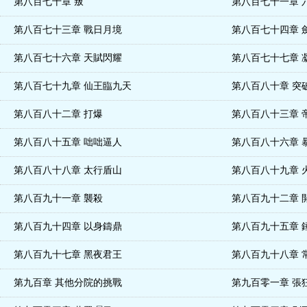
第八百七十章 叛
第八百七十一章 
第八百七十三章 戰日月境
第八百七十四章 
第八百七十六章 天賦閃耀
第八百七十七章 
第八百七十九章 仙王臨九天
第八百八十章 突
第八百八十二章 打爆
第八百八十三章 
第八百八十五章 咄咄逼人
第八百八十六章 
第八百八十八章 太行盾山
第八百八十九章 
第八百九十一章 襲殺
第八百九十二章 
第八百九十四章 以身鑄鼎
第八百九十五章 
第八百九十七章 黑夜君王
第八百九十八章 
第九百章 其他分院的挑戰
第九百零一章 張