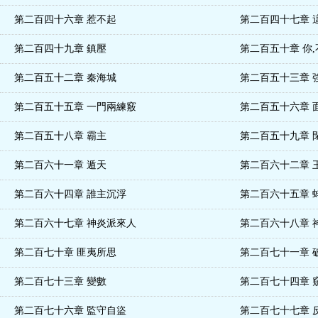
第二百四十六章 惹不起
第二百四十七章 
第二百四十九章 鎮壓
第二百五十章 你,
第二百五十二章 秦海城
第二百五十三章 
第二百五十五章 一門兩練竅
第二百五十六章 
第二百五十八章 霸主
第二百五十九章 
第二百六十一章 遁天
第二百六十二章 
第二百六十四章 誰主沉浮
第二百六十五章 
第二百六十七章 神炎派來人
第二百六十八章 
第二百七十章 匪夷所思
第二百七十一章 
第二百七十三章 變數
第二百七十四章 
第二百七十六章 監守自盜
第二百七十七章 