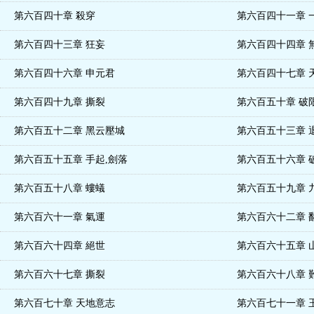
第六百四十章 殺穿
第六百四十一章 
第六百四十三章 狂妄
第六百四十四章 
第六百四十六章 申元君
第六百四十七章 
第六百四十九章 撕裂
第六百五十章 破
第六百五十二章 黑云壓城
第六百五十三章 
第六百五十五章 手起,劍落
第六百五十六章 
第六百五十八章 螻蟻
第六百五十九章 
第六百六十一章 氣運
第六百六十二章 
第六百六十四章 絕世
第六百六十五章 
第六百六十七章 撕裂
第六百六十八章 
第六百七十章 天地意志
第六百七十一章 