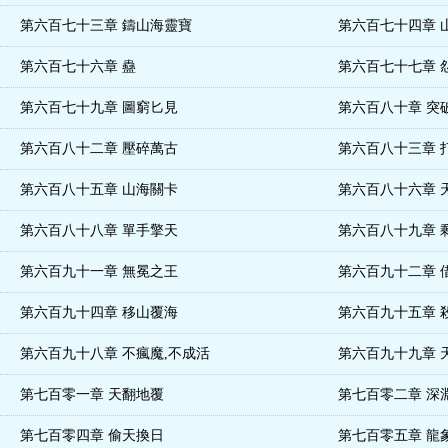
第六百七十三章 鑄山海靈寶
第六百七十四章 
第六百七十六章 蠱
第六百七十七章 
第六百七十九章 圖窮匕見
第六百八十章 突
第六百八十二章 壓碎萬古
第六百八十三章 
第六百八十五章 山海關卡
第六百八十六章 
第六百八十八章 單手擎天
第六百八十九章 
第六百九十一章 無冕之王
第六百九十二章 
第六百九十四章 移山覆海
第六百九十五章 
第六百九十八章 不瘋魔,不成活
第六百九十九章 
第七百零一章 天翻地覆
第七百零二章 深
第七百零四章 偷天換日
第七百零五章 龍