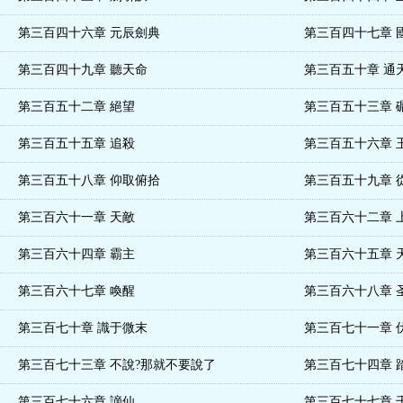
第三百四十六章 元辰劍典
第三百四十七章 
第三百四十九章 聽天命
第三百五十章 通
第三百五十二章 絕望
第三百五十三章 
第三百五十五章 追殺
第三百五十六章 
第三百五十八章 仰取俯拾
第三百五十九章 
第三百六十一章 天敵
第三百六十二章 
第三百六十四章 霸主
第三百六十五章 
第三百六十七章 喚醒
第三百六十八章 
第三百七十章 識于微末
第三百七十一章 
第三百七十三章 不說?那就不要說了
第三百七十四章 
第三百七十六章 謫仙
第三百七十七章 