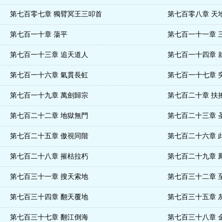
第七百零七章 獨臂冥王三叩首
第七百零八章 天
第七百一十章 蕩平
第七百一十一章 
第七百一十三章 追天道人
第七百一十四章 
第七百一十六章 氣貫長虹
第七百一十七章 
第七百一十九章 萬劍歸宗
第七百二十章 扶
第七百二十二章 地獄無門
第七百二十三章 
第七百二十五章 傲視同階
第七百二十六章 
第七百二十八章 摧枯拉朽
第七百二十九章 
第七百三十一章 搜天索地
第七百三十二章 
第七百三十四章 翻天覆地
第七百三十五章 
第七百三十七章 翻江倒海
第七百三十八章 