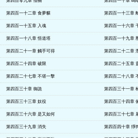
第四百零九章 懵圈
第四百一十章 嗚
第四百一十二章 食夢貘
第四百一十三章 
第四百一十五章 入魂
第四百一十六章 
第四百一十八章 悟道塔
第四百一十九章 
第四百二十一章 觸手可得
第四百二十二章 
第四百二十四章 破限
第四百二十五章 
第四百二十七章 不堪一擊
第四百二十八章 
第四百三十章 御詭
第四百三十一章 
第四百三十三章 奴役
第四百三十四章 
第四百三十六章 是又如何
第四百三十七章 
第四百三十九章 消失
第四百四十章 猙