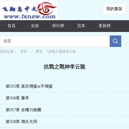
我的書架
首頁
女頻
排行榜
完本
更新榜
當前位置：
首頁
>
歷史
>
抗戰之戰神李云龍
抗戰之戰神李云龍
第315章 派兵增援or不增援
第316章 棄卒
第317章 全殲31旅團
第318章 增兵大同