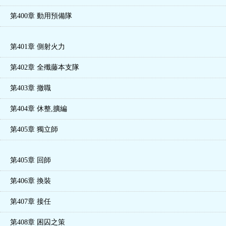
第400章 動用預備隊
第401章 側射火力
第402章 全殲藤本支隊
第403章 撤職
第404章 休整,擴編
第405章 獨立師
第405章 回師
第406章 換裝
第407章 接任
第408章 困囚之策