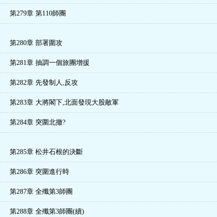
第279章 第110師團
第280章 部署圍攻
第281章 抽調一個旅團增援
第282章 先發制人,反攻
第283章 大將閣下,北面發現大股敵軍
第284章 突圍北撤?
第285章 松井石根的決斷
第286章 突圍進行時
第287章 全殲第3師團
第288章 全殲第3師團(續)