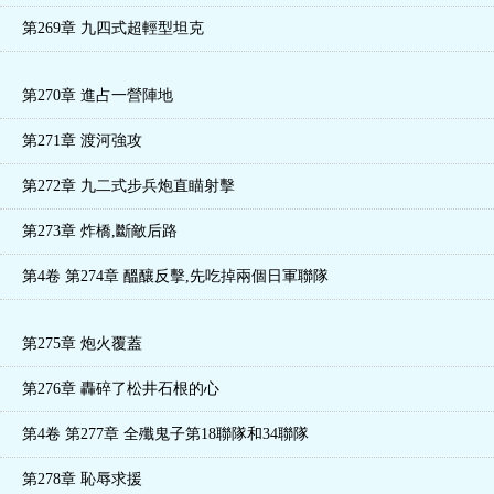
第269章 九四式超輕型坦克
第270章 進占一營陣地
第271章 渡河強攻
第272章 九二式步兵炮直瞄射擊
第273章 炸橋,斷敵后路
第4卷 第274章 醞釀反擊,先吃掉兩個日軍聯隊
第275章 炮火覆蓋
第276章 轟碎了松井石根的心
第4卷 第277章 全殲鬼子第18聯隊和34聯隊
第278章 恥辱求援