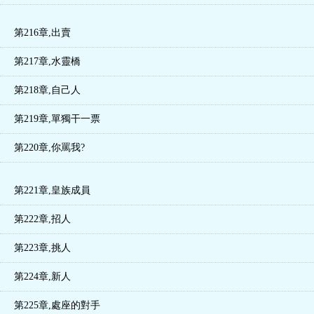
第216章,出賣
第217章,水靈橋
第218章,自己人
第219章,單獨干一票
第220章,你罵我?
第221章,皇族成員
第222章,招人
第223章,挑人
第224章,新人
第225章,處座的對手