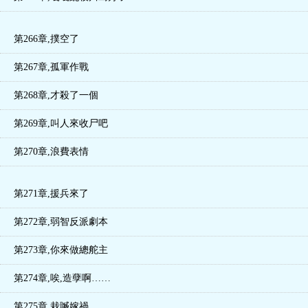
第266章,撲空了
第267章,孤軍作戰
第268章,才殺了一個
第269章,叫人來收尸吧
第270章,浪費表情
第271章,援兵來了
第272章,弱智反派劇本
第273章,你來做總舵主
第274章,唉,造孽啊……
第275章,栽贓嫁禍